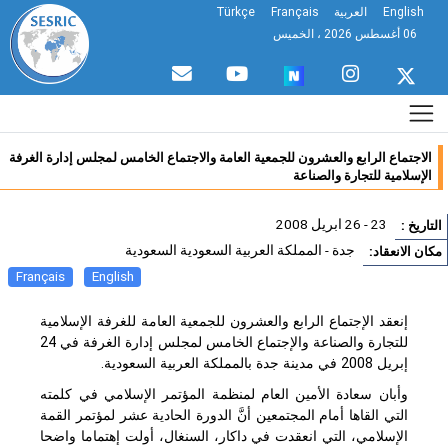
English
العربية
Français
Türkçe
06 أغسطس 2026 ، الخميس
الاجتماع الرابع والعشرون للجمعية العامة والاجتماع الخامس لمجلس إدارة الغرفة
الإسلامية للتجارة والصناعة
23 - 26 ابريل 2008
تاريخ :
جدة - المملكة العربية السعودية السعودية
ان الانعقاد:
Français
English
إنعقد الإجتماع الرابع والعشرون للجمعية العامة للغرفة الإسلامية
للتجارة والصناعة والإجتماع الخامس لمجلس إدارة الغرفة في 24
إبريل 2008 في مدينة جدة بالمملكة العربية السعودية.
وأبان سعادة الأمين العام لمنظمة المؤتمر الإسلامي في كلمته
التي القاها أمام المجتمعين أنَّ الدورة الحادية عشر لمؤتمر القمة
الإسلامي، التي انعقدت في داكار، السنغال، أولت إهتماما واضحا