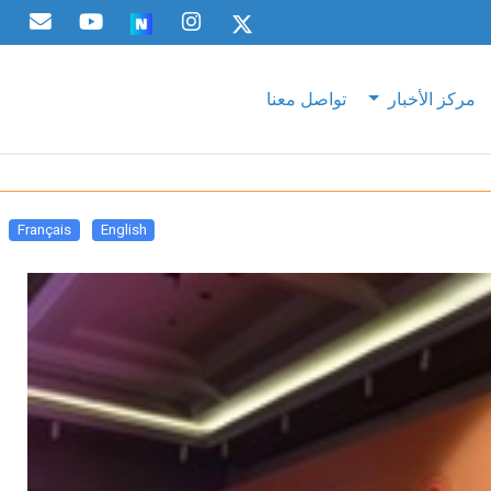
مركز الأخبار
تواصل معنا
Français
English