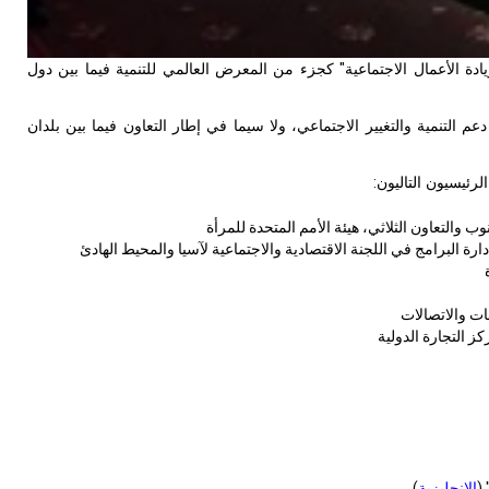
 الأعمال الاجتماعية" كجزء من المعرض العالمي للتنمية فيما بين دول
 التنمية والتغيير الاجتماعي، ولا سيما في إطار التعاون فيما بين بلدان
رئيسيون التاليون
:
ب والتعاون الثلاثي، هيئة الأمم المتحدة للمرأة
ة البرامج في اللجنة الاقتصادية والاجتماعية لآسيا والمحيط الهادئ
ات والاتصالات
ز التجارة الدولية
(
الإنجليزية
)