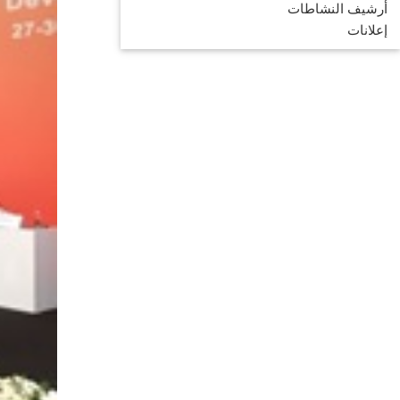
أرشيف النشاطات
إعلانات