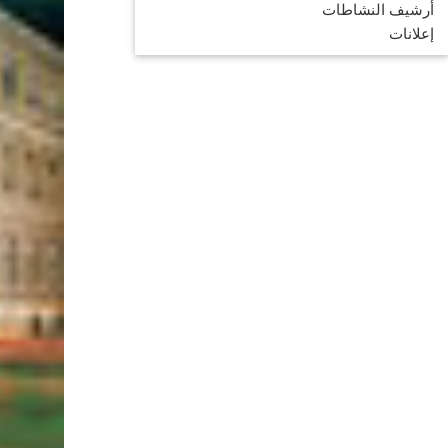
أرشيف النشاطات
إعلانات