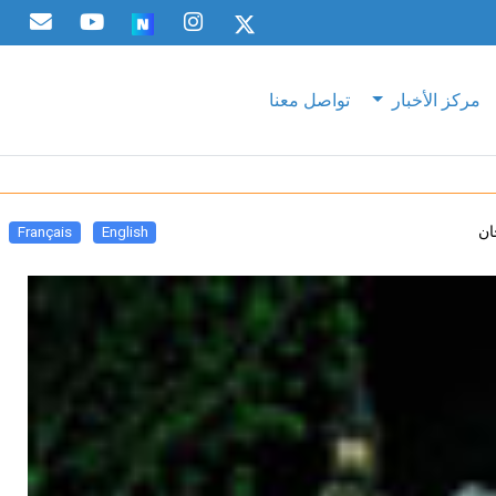
مركز الأخبار
تواصل معنا
ان
Français
English