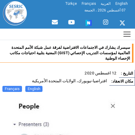
English
العربية
Français
Türkçe
07 أغسطس 2026 ، الجمعة
سيسرك يشارك في الاجتماعات الافتراضية لفرقة عمل شبكة الأمم المتحدة
العالمية لمؤسسات التدريب الإحصائي (GIST) المعنية بتلبية احتياجات مكاتب
الإحصاء الوطنية
12 اغسطس 2020
تاريخ :
افتراضيا-نيويورك، الولايات المتحدة الأمريكية
ان الانعقاد:
Français
English