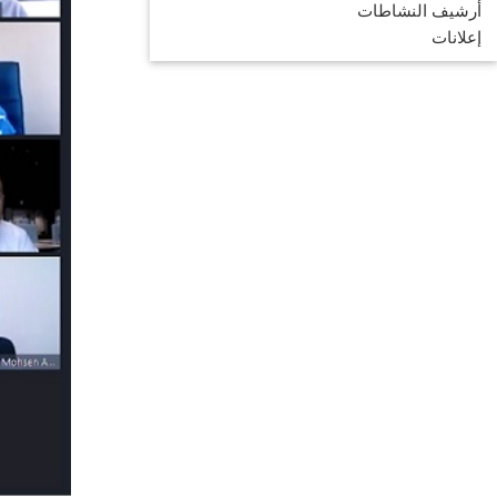
أرشيف النشاطات
إعلانات