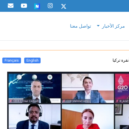
مركز الأخبار
تواصل معنا
قرة تركيا
Français
English