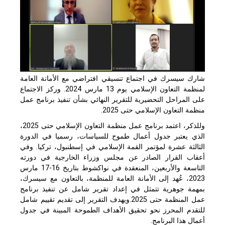
شارك سيسرك في اجتماع تنسيقي افتراضي مع الأمانة العامة
لمنظمة التعاون الإسلامي يوم 13 مارس 2024. وركز الاجتماع
على المراحل التحضيرية للتقرير النهائي بشأن تنفيذ برنامج عمل
منظمة التعاون الإسلامي حتى 2025.
وللذكر، اعتمد برنامج عمل منظمة التعاون الإسلامي حتى 2025،
الذي يعتبر جدول أعمال طموح للسياسات، رسميا في الدورة
الثالثة عشرة لمؤتمر القمة الإسلامي في إسطنبول، تركيا. وفي
أعقاب القرار الصادر عن مجلس وزراء الخارجية في دورته
التاسعة والأربعين، المنعقدة في نواكشوط بتاريخ 16-17 مارس
2023، عُهد إلى الأمانة العامة للمنظمة، بالتعاون مع سيسرك،
بمهمة جوهرية تتمثل في إعداد تقرير شامل عن تنفيذ برنامج
عمل المنظمة حتى 2025.ويهدف التقرير إلى تقديم تقييم شامل
للتقدم المحرز نحو تحقيق الأهداف الطموحة المبينة في جدول
أعمال هذا البرنامج.