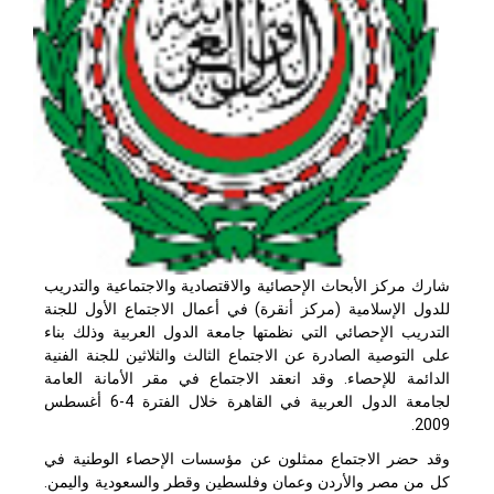
شارك مركز الأبحاث الإحصائية والاقتصادية والاجتماعية والتدريب
للدول الإسلامية (مركز أنقرة) في أعمال الاجتماع الأول للجنة
التدريب الإحصائي التي نظمتها جامعة الدول العربية وذلك بناء
على التوصية الصادرة عن الاجتماع الثالث والثلاثين للجنة الفنية
الدائمة للإحصاء. وقد انعقد الاجتماع في مقر الأمانة العامة
لجامعة الدول العربية في القاهرة خلال الفترة 4-6 أغسطس
2009.
وقد حضر الاجتماع ممثلون عن مؤسسات الإحصاء الوطنية في
كل من مصر والأردن وعمان وفلسطين وقطر والسعودية واليمن.