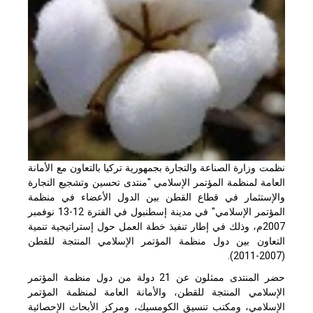
نظمت وزارة الصناعة والتجارة بجمهورية تركيا بالتعاون مع الأمانة
العامة لمنظمة المؤتمر الإسلامي "منتدى تحسين وتشجيع التجارة
والإستثمار في قطاع القطن بين الدول الأعضاء في منظمة
المؤتمر الإسلامي" في مدينة إسطنبول في الفترة 12-13 نوفمبر
2007م، وذلك في إطار تنفيذ خطة العمل حول إستراتيجية تنمية
التعاون بين دول منظمة المؤتمر الإسلامي المنتجة للقطن
(2007-2011).
حضر المنتدى ممثلون عن 21 دولة من دول منظمة المؤتمر
الإسلامي المنتجة للقطن، والأمانة العامة لمنظمة المؤتمر
الإسلامي، ومكتب تنسيق الكومسيك، ومركز الأبحاث الإحصائية