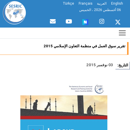
English
العربية
Français
Türkçe
06 أغسطس 2026 ، الخميس
تقرير سوق العمل في منظمة التعاون الإسلامي 2015
03 نوفمبر 2015
تاريخ: