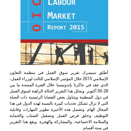
أطلق سيسرك تقرير سوق العمل في منظمة التعاون
الإسلامي 2015 خلال المؤتمر الإسلامي الثالث لوزراء العمل،
الذي عقد في جاكرتا بإندونيسيا خلال الفترة الممتدة ما بين
28-30 أكتوبر. ويحلل هذا التقرير الحالة الراهنة لسوق العمل
في دول المنظمة ويتناول بعض القضايا الرئيسية ذات الصلة
التي لا تزال تشكل تحديات كبيرة بالنسبة لهذه الدول في هذا
المجال الهام. وتشمل هذه الأخيرة تطوير المهارات وقابلية
التوظيف وخلق فرص العمل وتشغيل الشباب والحماية
والسلامة الاجتماعية، والمشاركة والهجرة. ويقع هذا التقرير
في ستة أقسام: