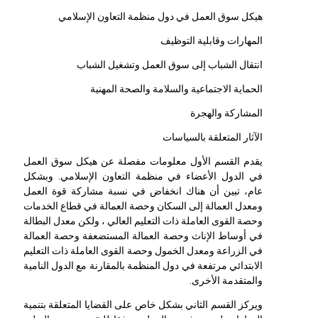
هيكل سوق العمل في دول منظمة التعاون الإسلامي
المهارات وقابلية التوظيف
انتقال الشباب إلى سوق العمل وتشغيل الشباب
الحماية الاجتماعية والسلامة والصحة المهنية
المشاركة والهجرة
الآثار المتعلقة بالسياسات
يقدم القسم الأول معلومات مفصلة عن هيكل سوق العمل
في الدول الأعضاء في منظمة التعاون الإسلامي. وبشكل
عام، تبين أن هناك انخفاض في نسبة مشاركة قوة العمل
ومعدل العمالة إلى السكان وحصة العمالة في قطاع الخدمات
وحصة القوى العاملة ذات التعليم العالي ، ولكن معدل البطالة
في أوساط الإناث وحصة العمالة المستضعفة وحصة العمالة
في الزراعة ومعدل الخمول وحصة القوى العاملة ذات التعليم
الابتدائي مرتفعة في دول المنظمة بالمقارنة مع الدول النامية
والمتقدمة الأخرى.
ويركز القسم الثاني بشكل خاص على القضايا المتعلقة بتنمية