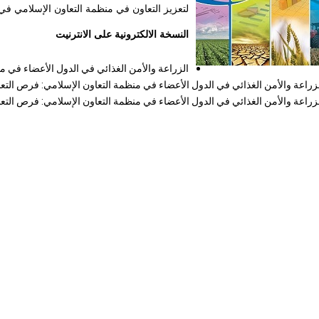
لتعزيز التعاون في منظمة التعاون الإسلامي في 
النسخة الالكترونية على الانترنيت
الزراعة والأمن الغذائي في الدول الأعضاء في م
زراعة والأمن الغذائي في الدول الأعضاء في منظمة التعاون الإسلامي: فرص التعا
زراعة والأمن الغذائي في الدول الأعضاء في منظمة التعاون الإسلامي:
فرص التعا