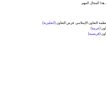
هذا المجال المهم.
نظمة التعاون الإسلامي: فرص التعاون (
انجليزية
)
ون (
عربية
)
ون (
فرنسية
)