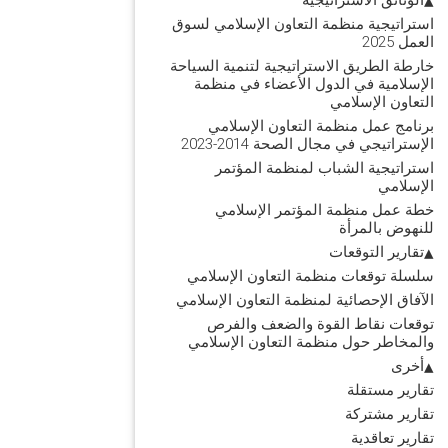
استراتيجية منظمة التعاون الإسلامي لسوق
العمل 2025
خارطة الطريق الاستراتيجية لتنمية السياحة
الإسلامية في الدول الأعضاء في منظمة
التعاون الإسلامي
برنامج عمل منظمة التعاون الإسلامي
الإستراتيجي في مجال الصحة 2014-2023
استراتيجية الشباب لمنظمة المؤتمر
الإسلامي
خطة عمل منظمة المؤتمر الإسلامي
للنهوض بالمرأة
تقارير التوقعات
سلسلة توقعات منظمة التعاون الإسلامي
الآفاق الإحصائية لمنظمة التعاون الإسلامي
توقعات نقاط القوة والضعف والفرص
والمخاطر حول منظمة التعاون الإسلامي
أخرى
تقارير مستقلة
تقارير مشتركة
تقارير تعاقدية