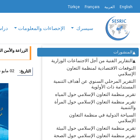
English
العربية
Français
Türkçe
سيسرك
الإحصاءات والمعلومات
دراس
الزراعة والأمن ال
المنشورات
التقارير الفنية من أجل الاجتماعات الوزارية
التوقعات الاقتصادية لمنظمة التعاون
02 مايو 2016
التاريخ:
الإسلامي
التقرير المرحلي السنوي عن أهداف التنمية
المستدامة ذات الأولوية
تقرير منظمة التعاون الإسلامي حول المياه
تقرير منظمة التعاون الإسلامي حول المرأة
والتنمية
السياحة الدولية في منظمة التعاون
الإسلامي
تقرير منظمة التعاون الإسلامي حول البيئة
تقرير منظمة التعاون الإسلامي حول الصحة