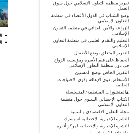
تقرير منظمة التعاون الإسلامي حول سوق
العمل
وضع الشباب في الدول الأعضاء في منظمة
التعاون الإسلامي
الزراعة والأمن الغذائي في منظمة التعاون
الإسلامي
ال
التعليم والتقدم العلمي في منظمة التعاون
ال
الإسلامي
التقرير المتعلق بوضع الأطفال
الحفاظ على قيم الأسرة ومؤسسة الزواج
في دول منظمة التعاون الإسلامي
التقرير الخاص بوضع المسنين
الأشخاص ذوي الإعاقة وذوي الاحتياجات
الخاصة
المنشورات المنتظمة/المتسلسلة
الكتاب الإحصائي السنوي حول منظمة
التعاون الإسلامي
مجلة التعاون الاقتصادي والتنمية
النشرة الإخبارية الإحصائية لسيسرك
النشرة الإخبارية والإحصائية لمركز أنقرة
الوثائق الاستراتيجية