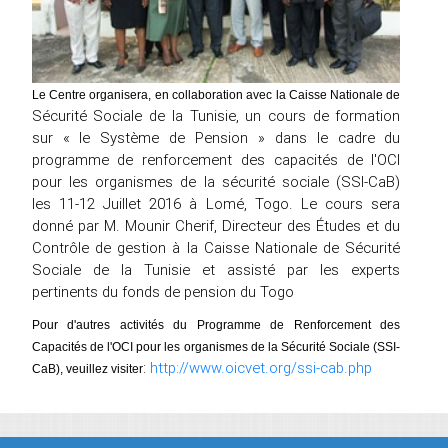
Le Centre organisera, en collaboration avec la Caisse Nationale de
Sécurité Sociale de la Tunisie, un cours de formation
sur « le Système de Pension » dans le cadre du
programme de renforcement des capacités de l'OCI
pour les organismes de la sécurité sociale (SSI-CaB)
les 11-12 Juillet 2016 à Lomé, Togo. Le cours sera
donné par M. Mounir Cherif, Directeur des Études et du
Contrôle de gestion à la Caisse Nationale de Sécurité
Sociale de la Tunisie et assisté par les experts
pertinents du fonds de pension du Togo
Pour d'autres activités du Programme de Renforcement des
Capacités de l'OCI pour les organismes de la Sécurité Sociale (SSI-
:
http://www.oicvet.org/ssi-cab.php
CaB), veuillez visiter