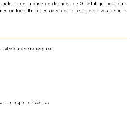
icateurs de la base de données de OICStat qui peut être
aires ou logarithmiques avec des tailles alternatives de bulle
z activé dans votre navigateur.
ans les étapes précédentes.