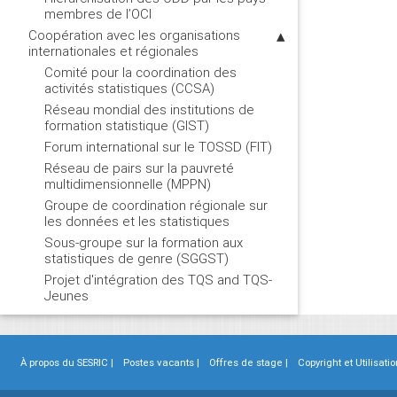
membres de l’OCI
Coopération avec les organisations
internationales et régionales
Comité pour la coordination des
activités statistiques (CCSA)
Réseau mondial des institutions de
formation statistique (GIST)
Forum international sur le TOSSD (FIT)
Réseau de pairs sur la pauvreté
multidimensionnelle (MPPN)
Groupe de coordination régionale sur
les données et les statistiques
Sous-groupe sur la formation aux
statistiques de genre (SGGST)
Projet d'intégration des TQS and TQS-
Jeunes
À propos du SESRIC |
Postes vacants |
Offres de stage |
Copyright et Utilisatio