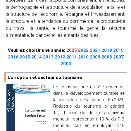
la démographie et la structure de la population, la taille et
la structure de l'économie, l'épargne et l'investissement,
la structure et la tendance du commerce, la productivité
du travail, la santé, le tourisme, le genre, la sécurité
alimentaire, le cancer et les enfants des rues.
Veuillez choisir une année:
2025
2022
2021
2019
2018
2016
2015
2014
2013
2012
2011
2010
2009
2008
2007
2000
Corruption et secteur du tourisme
Le tourisme joue un rôle essentiel
dans le développement durable et
la prospérité de la planète. En 2024,
l'industrie du tourisme a généré
11,1 billions de dollars au niveau
mondial, représentant 10 % du PIB
mondial, tout en employant 348