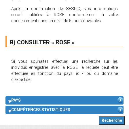
Après la confirmation de SESRIC, vos informations
seront publiées à ROSE conformément à votre
consentement dans un délai de 5 jours ouvrables.
B) CONSULTER « ROSE »
Si vous souhaitez effectuer une recherche sur les
individus enregistrés avec la ROSE, la requête peut être
effectuée en fonction du pays et / ou du domaine
d'expertise.
PAYS
COMPÉTENCES STATISTIQUES