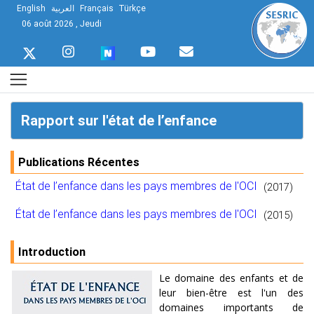
English
العربية
Français
Türkçe
06 août 2026 , Jeudi
Rapport sur l'état de l’enfance
Publications Récentes
État de l’enfance dans les pays membres de l'OCI
(2017)
État de l’enfance dans les pays membres de l'OCI
(2015)
Introduction
Le domaine des enfants et de
leur bien-être est l'un des
domaines importants de