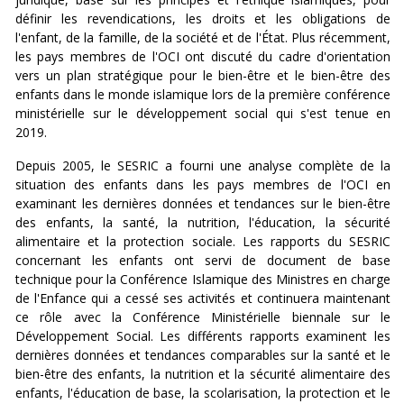
définir les revendications, les droits et les obligations de
l'enfant, de la famille, de la société et de l'État. Plus récemment,
les pays membres de l'OCI ont discuté du cadre d'orientation
vers un plan stratégique pour le bien-être et le bien-être des
enfants dans le monde islamique lors de la première conférence
ministérielle sur le développement social qui s'est tenue en
2019.
Depuis 2005, le SESRIC a fourni une analyse complète de la
situation des enfants dans les pays membres de l'OCI en
examinant les dernières données et tendances sur le bien-être
des enfants, la santé, la nutrition, l'éducation, la sécurité
alimentaire et la protection sociale. Les rapports du SESRIC
concernant les enfants ont servi de document de base
technique pour la Conférence Islamique des Ministres en charge
de l'Enfance qui a cessé ses activités et continuera maintenant
ce rôle avec la Conférence Ministérielle biennale sur le
Développement Social. Les différents rapports examinent les
dernières données et tendances comparables sur la santé et le
bien-être des enfants, la nutrition et la sécurité alimentaire des
enfants, l'éducation de base, la scolarisation, la protection et le