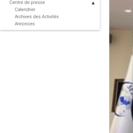
Centre de presse
Calendrier
Archives des Activités
Annonces