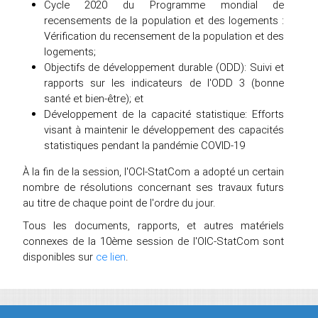
Cycle 2020 du Programme mondial de
recensements de la population et des logements :
Vérification du recensement de la population et des
logements;
Objectifs de développement durable (ODD): Suivi et
rapports sur les indicateurs de l'ODD 3 (bonne
santé et bien-être); et
Développement de la capacité statistique: Efforts
visant à maintenir le développement des capacités
statistiques pendant la pandémie COVID-19
À la fin de la session, l'OCI-StatCom a adopté un certain
nombre de résolutions concernant ses travaux futurs
au titre de chaque point de l'ordre du jour.
Tous les documents, rapports, et autres matériels
connexes de la 10ème session de l'OIC-StatCom sont
disponibles sur
ce lien
.