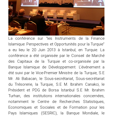
La conférence sur “les Instruments de la Finance
Islamique: Perspectives et Opportunités pour la Turquie”
a eu lieu le 20 Juin 2013 à Istanbul, en Turquie. La
conférence a été organisée par le Conseil de Marché
des Capitaux de la Turquie et co-organisée par la
Banque Islamique de Développement. L'événement a
été suivi par le Vice-Premier Ministre de la Turquie, S.E
Mr. Ali Babacan, le Sous-secrétariat, Sous-secrétariat
du Trésorerie, la Turquie, S.E M. Ibrahim Canakci, le
Président et PDG de Borsa Istanbul S.E Mr. Ibrahim
Turhan, des institutions internationales concernées,
notamment le Centre de Recherches Statistiques,
Economiques et Sociales et de Formation pour les
Pays Islamiques (SESRIC), la Banque Mondiale, le