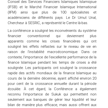
Conseil des Services Financiers Islamiques Islamiqsue
(IFSB) et le Marché Financier Islamique International
(IIFM) ainsi que plus de 100 spécialistes et
académiciens de différents pays. Le Dr Umut Unal,
Chercheur à SESRIC, a représenté le Centre là-bas.
La conférence a souligné les inconvénients du système
financier conventionnel qui deviennent plus
apparents comme les crises financières qui ont
souligné les effets néfastes sur le niveau de vie en
raison de l'instabilité macroéconomique. Dans ce
contexte, l'importance de l'excellente performance de la
finance Islamique pendant les temps de crises a été
soulignée. Les participants ont souligné la croissance
rapide des actifs mondiaux de la finance Islamique au
cours de la dernière décennie, ayant affiché environ 20
pour cent de la croissance annuelle durant la période
écoulée. À cet égard, la Conférence a également
reconnu l'importance de Sukuk qui permettent non
seulement aux banques de gérer leur liquidité et leur
bilan de manière plus efficace, mais aussi offrent aux