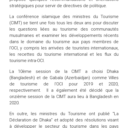
stratégiques pour servir de directives de politique.
La conférence islamique des ministres du Tourisme
(CIMT) se tient une fois tous les deux ans pour discuter
les questions liées au tourisme des communautés
musulmanes et examiner les développements récents
dans le domaine du tourisme aux pays membres de
l’OCI, y compris les arrivées de touristes internationaux,
les recettes du tourisme international et les flux du
tourisme intra-OCI.
La 10ème session de la CIMT a choisi Dhaka
(Bangladesh) et de Gabala (Azerbaïdjan) comme Villes
de tourisme de l'OCI pour 2019 et 2020,
respectivement. Il a également été décidé que la
onzième session de la CIMT aura lieu à Bangladesh en
2020.
En outre, les ministres du Tourisme ont publié "La
Déclaration de Dhaka" et adopté des résolutions visant
à développer le secteur du tourisme dans les pays