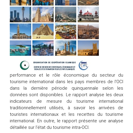
performance et le rôle économique du secteur du
tourisme international dans les pays membres de l'OCI
dans la dernière période quinquennale selon les
données sont disponibles. Le rapport analyse les deux
indicateurs de mesure du tourisme international
traditionnellement utilisés, à savoir les arrivées de
touristes internationaux et les recettes du tourisme
international. En outre, le rapport présente une analyse
détaillée sur l'état du tourisme intra-OCI.