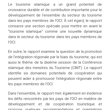
Le tourisme islamique a un grand potentiel de
croissance durable et de contribution importante pour le
développement de l'ensemble du secteur du tourisme
dans les pays membres de l'OCI. À cet égard, le rapport
consacre une section spéciale pour mettre en avant le
"tourisme islamique" comme une nouvelle dynamique
dans le secteur du tourisme dans les pays membres de
l'OCI.
En outre, le rapport examine la question de la promotion
de l'intégration régionale par le biais du tourisme, qui est
aussi le thème de la dixième session de la Conférence
islamique des ministres du Tourisme (CIMT). Le rapport
identifie six domaines potentiels de coopération qui
peuvent aider à promouvoir l'intégration régionale entre
les pays membres de l'OCI.
Dans l’ensemble, le rapport met également en évidence
les défis rencontrés par les pays de l'OCI en matière de
développement et de coopération touristique et
propose quelques recommandations et orientations