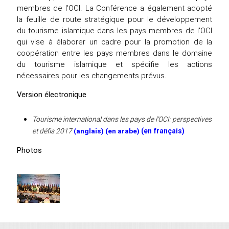
membres de l'OCI. La Conférence a également adopté
la feuille de route stratégique pour le développement
du tourisme islamique dans les pays membres de l'OCI
qui vise à élaborer un cadre pour la promotion de la
coopération entre les pays membres dans le domaine
du tourisme islamique et spécifie les actions
nécessaires pour les changements prévus.
Version électronique
Tourisme international dans les pays de l’OCI: perspectives
et défis 2017
(anglais)
(en arabe)
(en français)
Photos