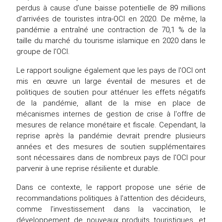
perdus à cause d'une baisse potentielle de 89 millions
d'arrivées de touristes intra-OCI en 2020. De même, la
pandémie a entraîné une contraction de 70,1 % de la
taille du marché du tourisme islamique en 2020 dans le
groupe de l'OCI.
Le rapport souligne également que les pays de l'OCI ont
mis en œuvre un large éventail de mesures et de
politiques de soutien pour atténuer les effets négatifs
de la pandémie, allant de la mise en place de
mécanismes internes de gestion de crise à l'offre de
mesures de relance monétaire et fiscale. Cependant, la
reprise après la pandémie devrait prendre plusieurs
années et des mesures de soutien supplémentaires
sont nécessaires dans de nombreux pays de l'OCI pour
parvenir à une reprise résiliente et durable.
Dans ce contexte, le rapport propose une série de
recommandations politiques à l'attention des décideurs,
comme l'investissement dans la vaccination, le
développement de nouveaux produits touristiques, et