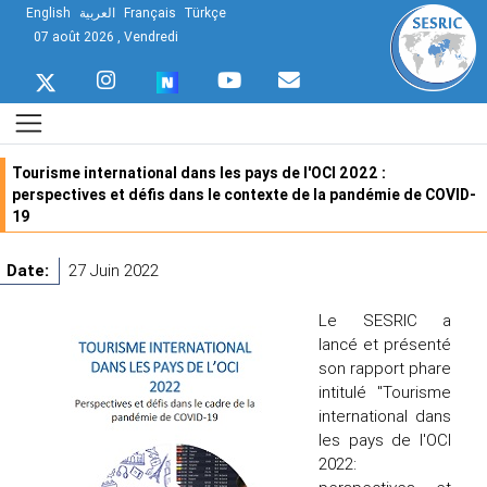
English
العربية
Français
Türkçe
07 août 2026 , Vendredi
Tourisme international dans les pays de l'OCI 2022 :
perspectives et défis dans le contexte de la pandémie de COVID-
19
Date:
27 Juin 2022
Le SESRIC a
lancé et présenté
son rapport phare
intitulé "Tourisme
international dans
les pays de l'OCI
2022: