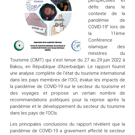
perspectives et
défis dans le
contexte de la
pandémie de
COVID-19" lors de
la 11ème
Conférence
islamique des
ministres du
Tourisme (CIMT) qui s'est tenue du 27 au 29 juin 2022 à
Bakou, en République d'Azerbaïdjan. Le rapport fournit
une analyse complète de l'état du tourisme international
dans les pays membres de l'OCI, évalue les impacts de
la pandémie de COVID-19 sur le secteur du tourisme et
des voyages et propose un certain nombre de
recommandations politiques pour la reprise après la
pandémie et le développement du secteur du tourisme
dans les pays de l'OCIs.
Les principales conclusions du rapport révèlent que la
pandémie de COVID-19 a gravement affecté le secteur