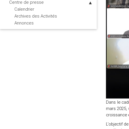
Centre de presse
Calendrier
Archives des Activités
Annonces
Dans le cad
mars 2025, u
croissance 
L'objectif d