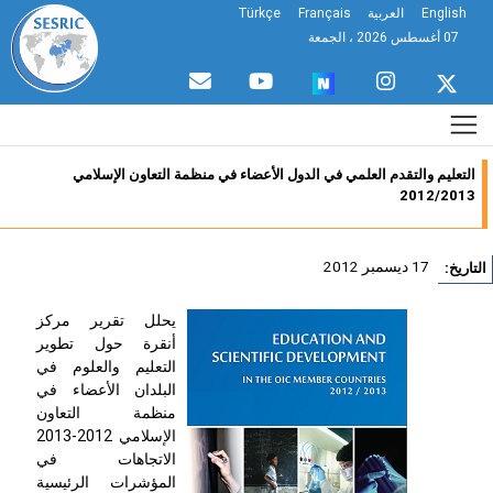
English
العربية
Français
Türkçe
07 أغسطس 2026 ، الجمعة
التعليم والتقدم العلمي في الدول الأعضاء في منظمة التعاون الإسلامي
2012/2013
17 ديسمبر 2012
تاريخ:
يحلل تقرير مركز
أنقرة حول تطوير
التعليم والعلوم في
البلدان الأعضاء في
منظمة التعاون
الإسلامي 2012-2013
الاتجاهات في
المؤشرات الرئيسية